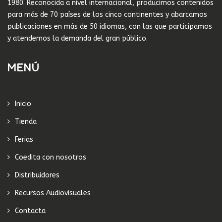
1980. Reconocida a nivel internacional, producimos contenidos
para más de 70 países de los cinco continentes y abarcamos
publicaciones en más de 50 idiomas, con las que participamos
y atendemos la demanda del gran público.
MENÚ
Inicio
Tienda
Ferias
Coedita con nosotros
Distribuidores
Recursos Audiovisuales
Contacta