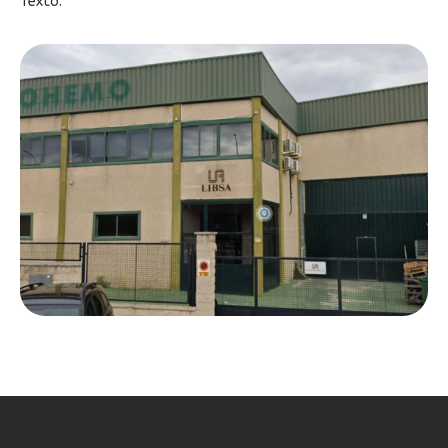
Texto.