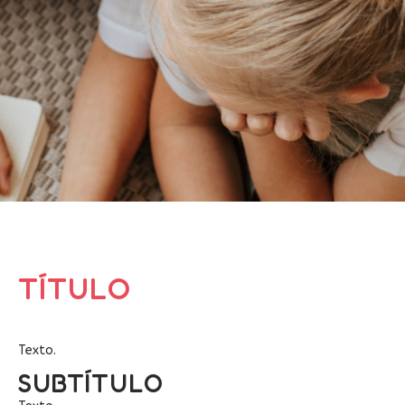
TÍTULO
Texto.
SUBTÍTULO