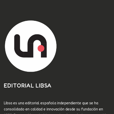
EDITORIAL LIBSA
Libsa es una editorial española independiente que se ha
consolidado en calidad e innovación desde su fundación en